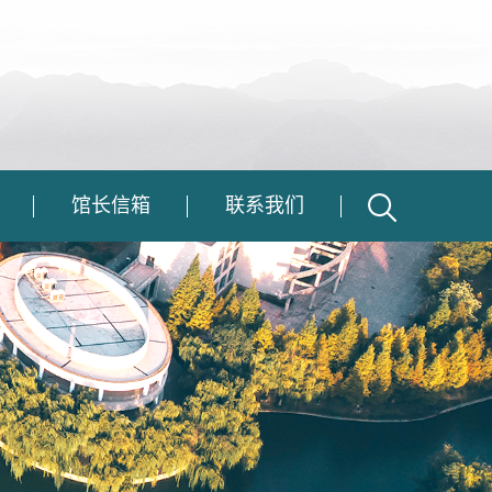
馆长信箱
联系我们