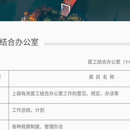
结合办公室
医工结合办公室（
Y
号
类
目
名
称
上级有关医工结合办公室工作的意见、规定、办法等
工作总结、计划
各种规章制度、管理办法