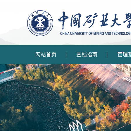
网站首页
查档指南
管理