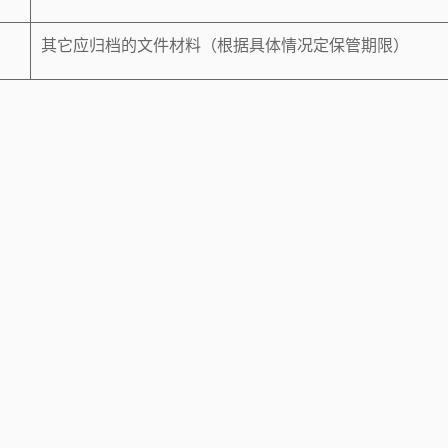
其它应归档的文件材料（根据具体情况定保管期限）