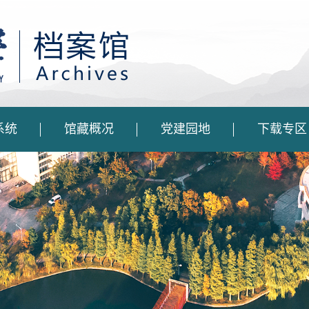
系统
馆藏概况
党建园地
下载专区