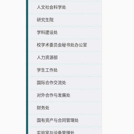
人文社会科学处
研究生院
学科建设处
校学术委员会秘书处办公室
人力资源部
学生工作处
国际合作交流处
对外合作与发展处
财务处
国有资产与合同管理处
实验室与设备管理处