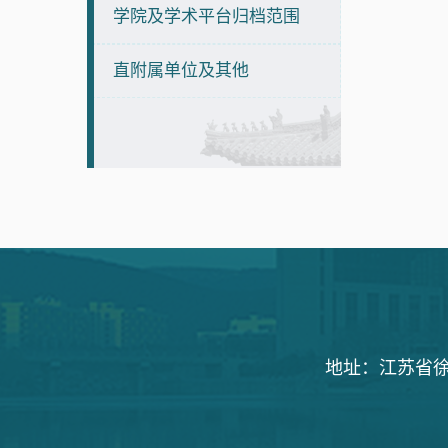
学院及学术平台归档范围
直附属单位及其他
地址：江苏省徐州