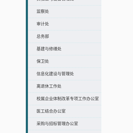
监察处
审计处
总务部
基建与修缮处
保卫处
信息化建设与管理处
离退休工作处
校属企业体制改革专项工作办公室
医工结合办公室
采购与招标管理办公室