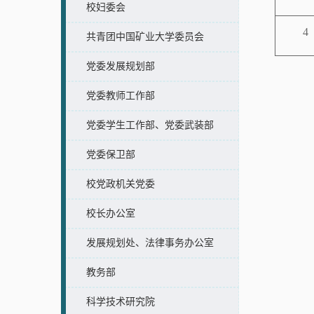
校妇委会
4
共青团中国矿业大学委员会
党委发展规划部
党委教师工作部
党委学生工作部、党委武装部
党委保卫部
校党政机关党委
校长办公室
发展规划处、法律事务办公室
教务部
科学技术研究院