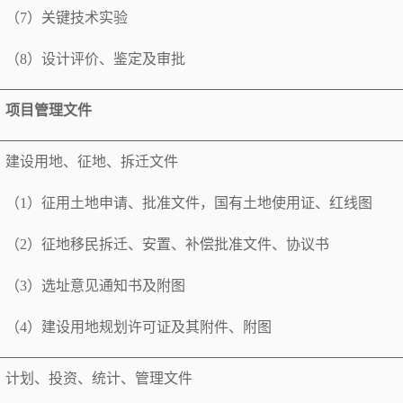
（
7
）关键技术实验
（
8
）设计评价、鉴定及审批
项目管理文件
建设用地、征地、拆迁文件
（
1
）征用土地申请、批准文件，国有土地使用证、红线图
（
2
）征地移民拆迁、安置、补偿批准文件、协议书
（
3
）选址意见通知书及附图
（
4
）建设用地规划许可证及其附件、附图
计划、投资、统计、管理文件