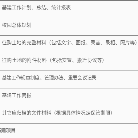
基建工作计划、总结、统计报表
校园总体规划
征购土地的完整材料（包括文字、图纸、录音、录相、照片等
征购土地的附件材料（包括安置、搬迁协议等）
基建工作规章制度、管理办法、重要会议记录
基建工作简报
其它应归档的文件材料（根据具体情况定保管期限）
基建项目