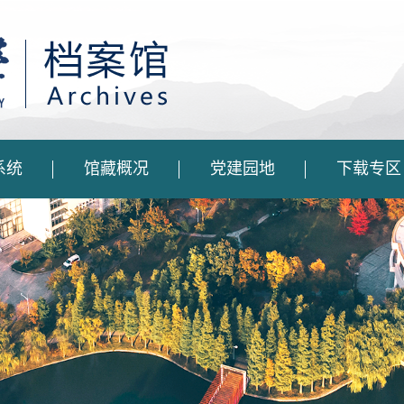
系统
馆藏概况
党建园地
下载专区