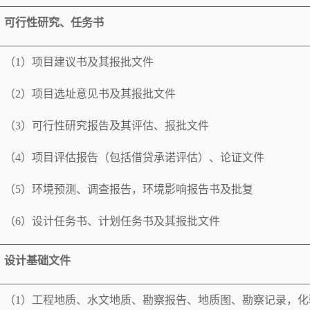
可行性研究、任务书
（
1
）项目建议书及其报批文件
（
2
）项目选址意见书及其报批文件
（
3
）可行性研究报告及其评估、报批文件
（
4
）项目评估报告（包括借贷承诺评估）、论证文件
（
5
）环境预测、调查报告，环境影响报告书及批复
（
6
）设计任务书、计划任务书及其报批文件
设计基础文件
（
1
）工程地质、水文地质、勘察报告、地质图、勘察记录，化