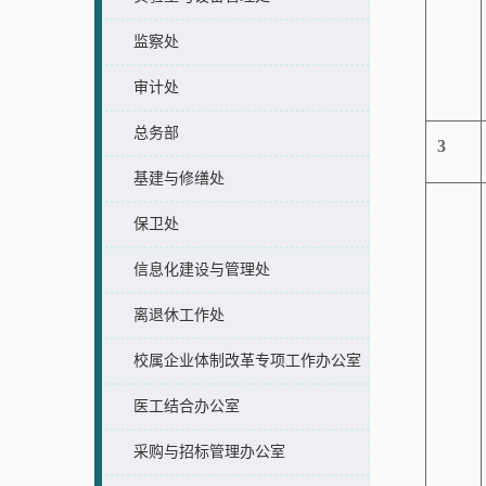
监察处
审计处
总务部
3
基建与修缮处
保卫处
信息化建设与管理处
离退休工作处
校属企业体制改革专项工作办公室
医工结合办公室
采购与招标管理办公室