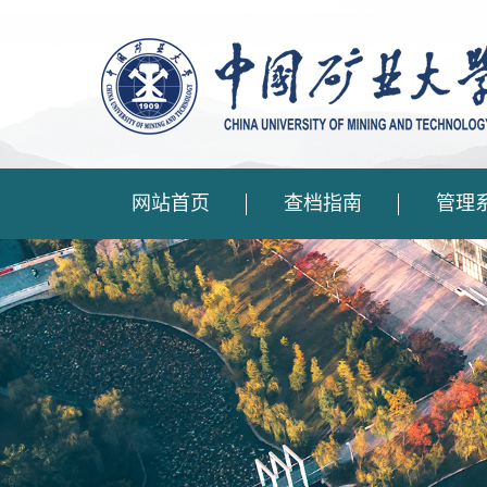
网站首页
查档指南
管理