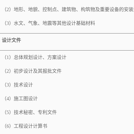
（
2
）地形、地貌、控制点、建筑物、构筑物及重要设备的安装
（
3
）水文、气象、地震等其他设计基础材料
设计文件
（
1
）总体规划设计、方案设计
（
2
）初步设计及其报批文件
（
3
）技术设计
（
4
）施工图设计
（
5
）技术秘密、专利文件
（
6
）工程设计计算书