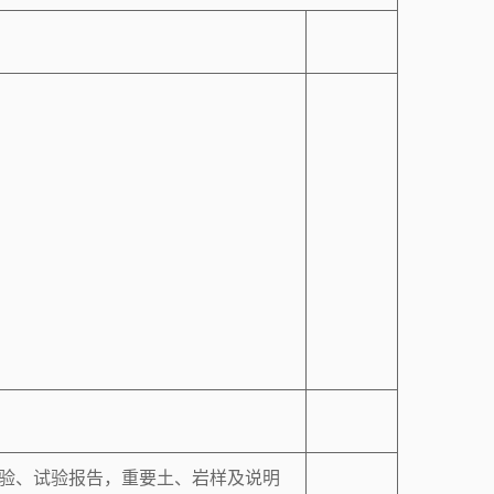
验、试验报告，重要土、岩样及说明