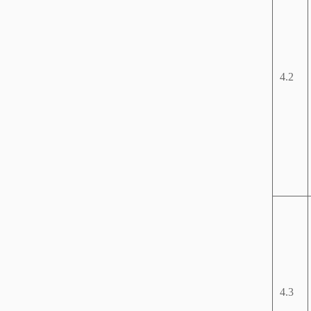
4.2
4.3