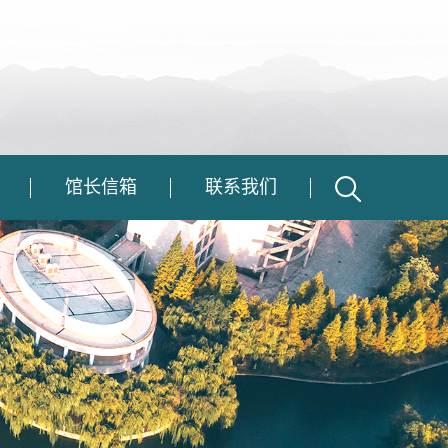
馆长信箱
联系我们