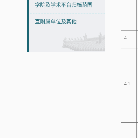
学院及学术平台归档范围
直附属单位及其他
4
4.1