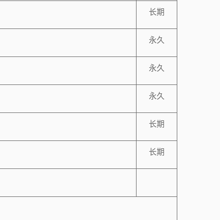
长期
永久
）
永久
永久
长期
长期