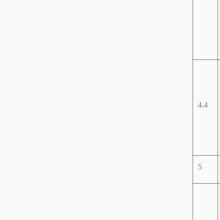
4.4
5