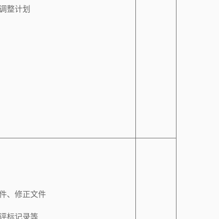
调整计划
件、修正文件
评标记录等