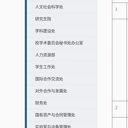
人文社会科学处
1
研究生院
学科建设处
校学术委员会秘书处办公室
人力资源部
学生工作处
国际合作交流处
对外合作与发展处
财务处
2
国有资产与合同管理处
实验室与设备管理处