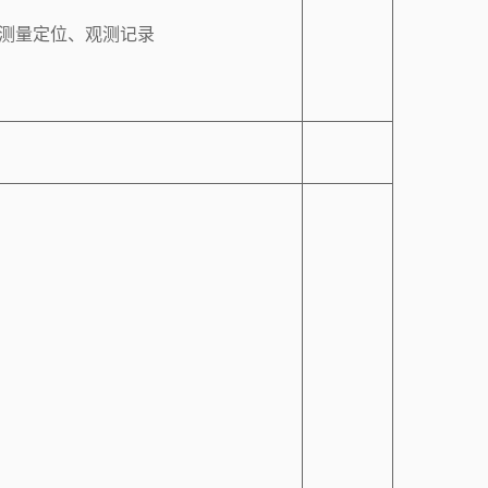
测量定位、观测记录