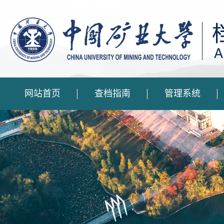
网站首页
查档指南
管理系统