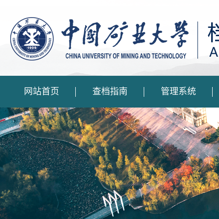
网站首页
查档指南
管理系统