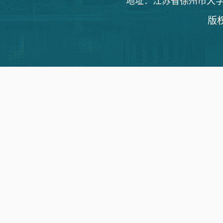
地址：江苏省徐州市大学路1
版