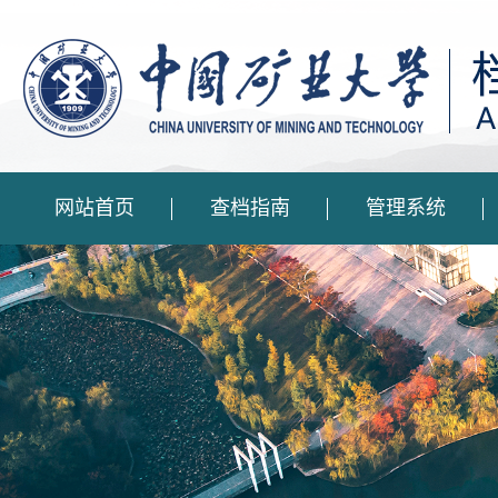
网站首页
查档指南
管理系统