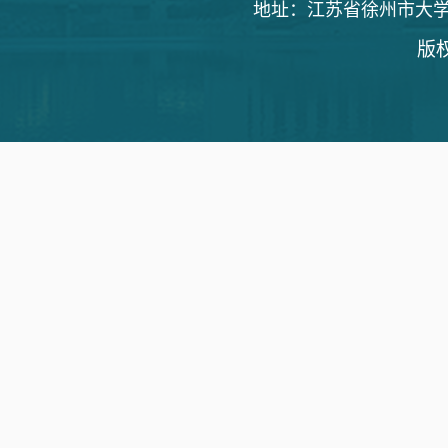
地址：江苏省徐州市大学路1
版