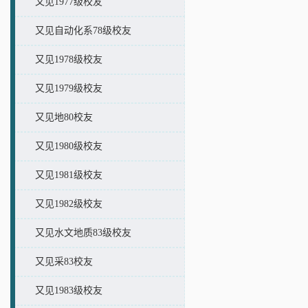
又见1977级校友
又见自动化系78级校友
又见1978级校友
又见1979级校友
又见地80校友
又见1980级校友
又见1981级校友
又见1982级校友
又见水文地质83级校友
又见采83校友
又见1983级校友