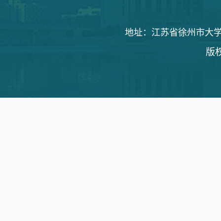
地址：江苏省徐州市大学路1
版