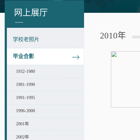
网上展厅
2010年
学校老照片
毕业合影
1932-1980
1981-1990
1991-1995
1996-2000
2001年
2002年