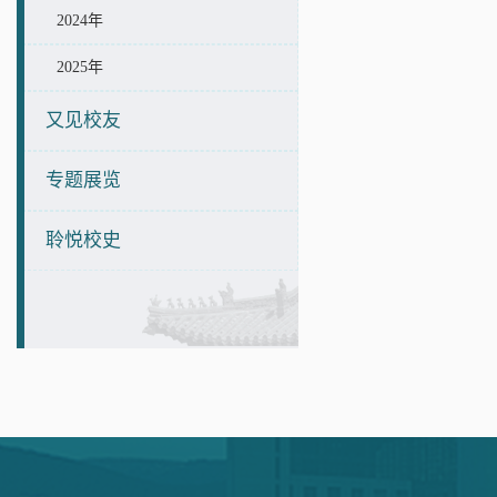
2024年
2025年
又见校友
专题展览
聆悦校史