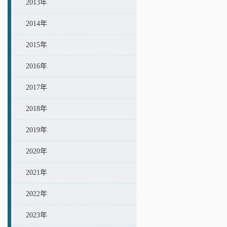
2013年
2014年
2015年
2016年
2017年
2018年
2019年
2020年
2021年
2022年
2023年