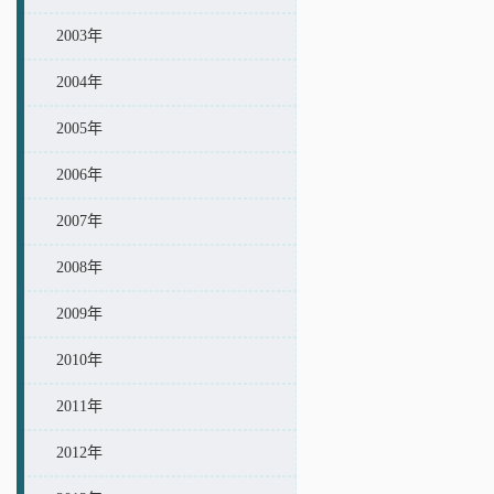
2003年
2004年
2005年
2006年
2007年
2008年
2009年
2010年
2011年
2012年