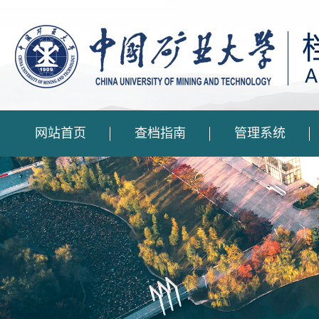
网站首页
查档指南
管理系统