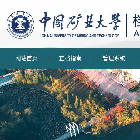
网站首页
查档指南
管理系统