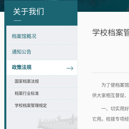
关于我们
学校档案
档案馆概况
通知公告
政策法规
国家档案法规
为了使档案馆
档案行业标准
供大家相互督促、
学校档案管理规定
一、切实用好
它用。校拨专项经