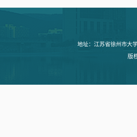
地址：江苏省徐州市大学路1
版