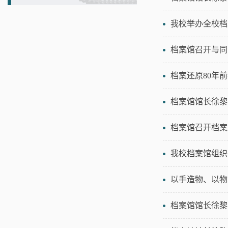
我校举办全校档
档案还原80年
档案馆馆长徐黎
档案馆召开档案
我校档案馆组织
以手造物、以物