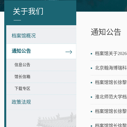
关于我们
通知公告
档案馆概况
通知公告
档案馆关于20
信息公告
北京翰海博瑞科
馆长信箱
档案馆馆长徐黎
下载专区
淮北师范大学档
政策法规
档案馆馆长徐黎
档案馆馆长徐黎