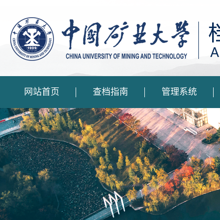
网站首页
查档指南
管理系统