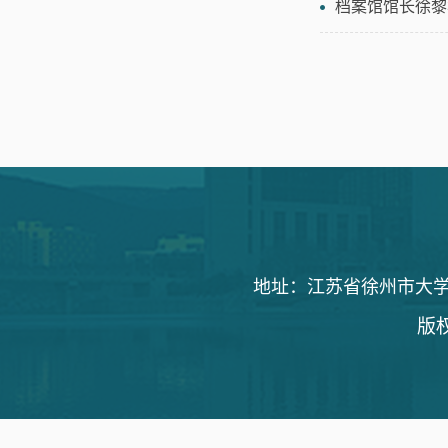
档案馆馆长徐黎
地址：江苏省徐州市大学路1
版