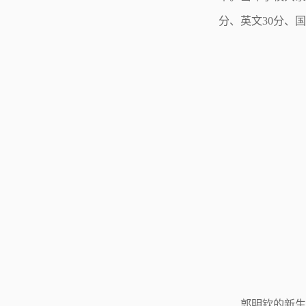
分、英文30分、国
郭明钦的新生