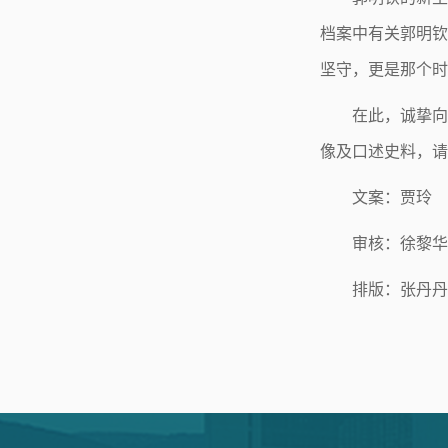
档案中有关郭明钦
坚守，更是那个时
在此，诚挚向
像及口述史料，请
文案：贾玲
审核：徐黎华
排版：张丹丹