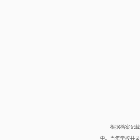
根据档案记载
中。当年学校共录