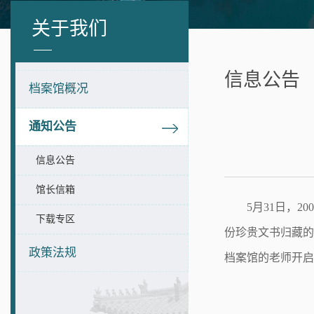
关于我们
信息公告
档案馆概况
通知公告
信息公告
馆长信箱
5月31日，
下载专区
份珍贵文书归藏的
政策法规
档案馆的老师开启