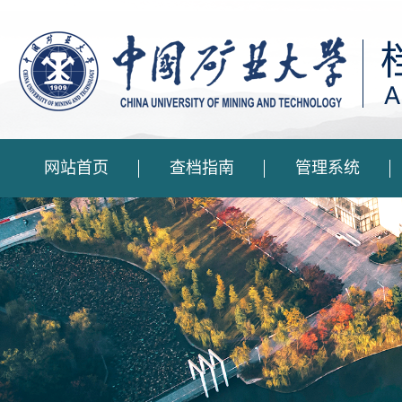
网站首页
查档指南
管理系统