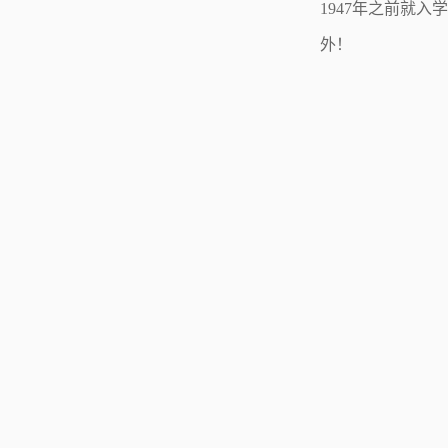
1947年之前就
外！