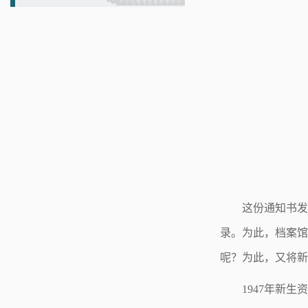
这份通知书发
录。为此，档案馆
呢？为此，又将新
1947年新