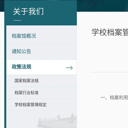
关于我们
学校档案
档案馆概况
通知公告
政策法规
国家档案法规
档案行业标准
一、档案利用
学校档案管理规定