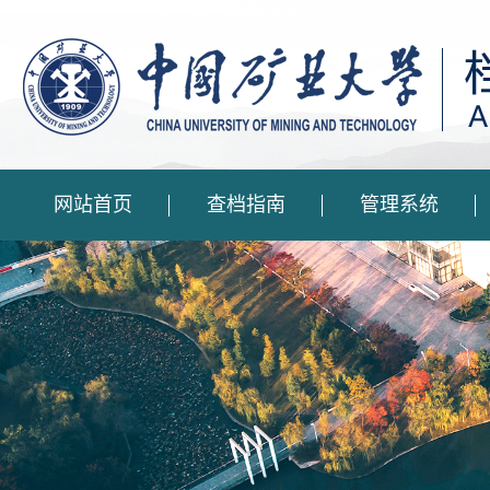
网站首页
查档指南
管理系统