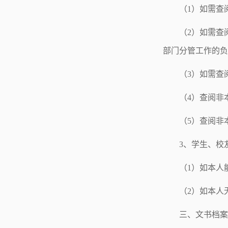
（1）如需查
（2）如需查
部门分管工作的负
（3）如需查
（4）查阅非
（5）查阅非
3、学生、校
（1）如本人
（2）如本人
三、文书档案