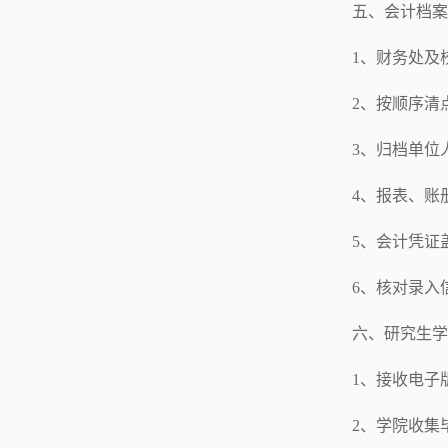
五、会计档案
1、财务处及
2、按顺序清
3、归档单位
4、报表、账
5、会计凭证
6、核对录入
六、研究生学
1、接收电子
2、学院收集