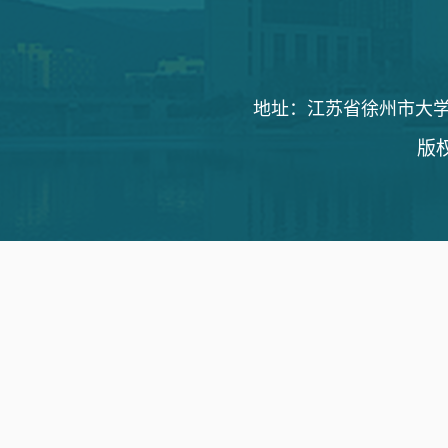
地址：江苏省徐州市大学路1
版