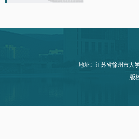
地址：江苏省徐州市大学路1
版