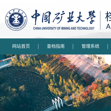
网站首页
查档指南
管理系统