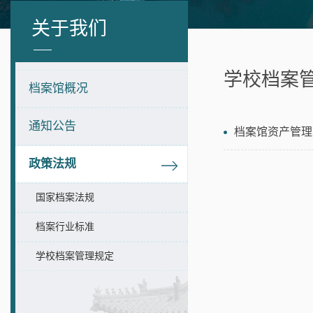
关于我们
学校档案
档案馆概况
通知公告
档案馆资产管理
政策法规
国家档案法规
档案行业标准
学校档案管理规定