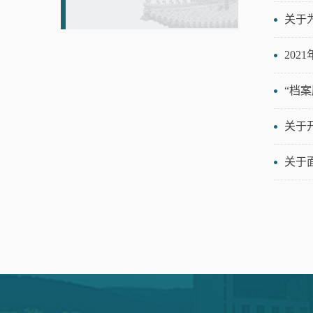
关于
20
“档
关于