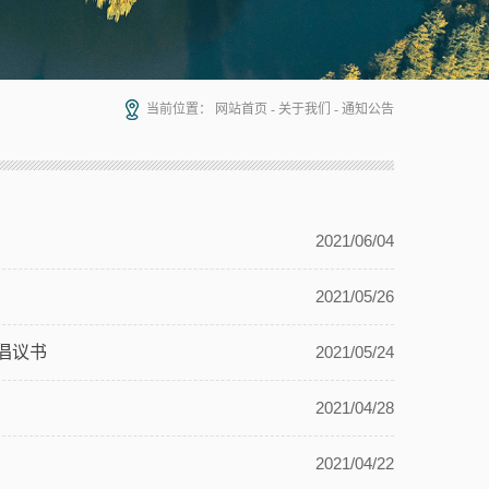
当前位置：
网站首页
-
关于我们
-
通知公告
2021/06/04
2021/05/26
倡议书
2021/05/24
2021/04/28
2021/04/22