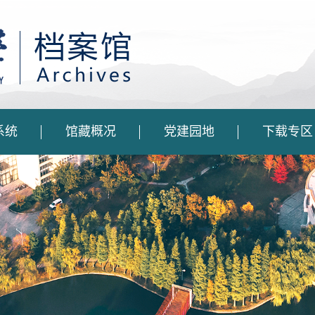
系统
馆藏概况
党建园地
下载专区