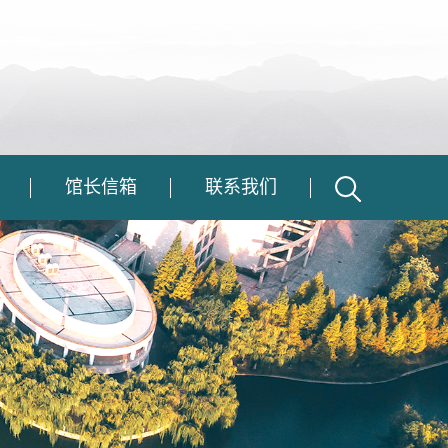
馆长信箱
联系我们