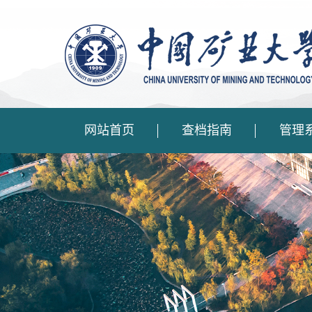
网站首页
查档指南
管理