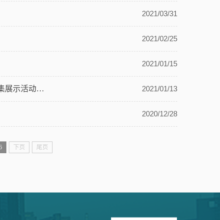
2021/03/31
2021/02/25
2021/01/15
关于开展“庆祝建党100周年 助力脱贫·抗疫同行” 主题照片和微视频征集展示活动的通知
2021/01/13
2020/12/28
6
下页
尾页