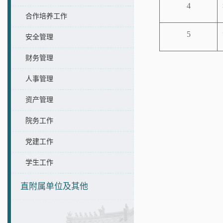
4
合作培养工作
5
安全管理
财务管理
人事管理
资产管理
院务工作
党建工作
学生工作
直附属单位及其他