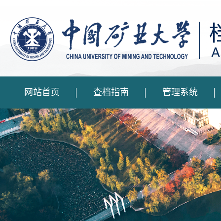
网站首页
查档指南
管理系统