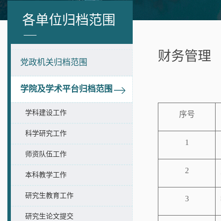
各单位归档范围
财务管理
党政机关归档范围
学院及学术平台归档范围
学科建设工作
序号
科学研究工作
1
师资队伍工作
2
本科教学工作
研究生教育工作
3
研究生论文提交