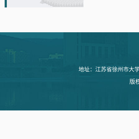
地址：江苏省徐州市大学路1
版