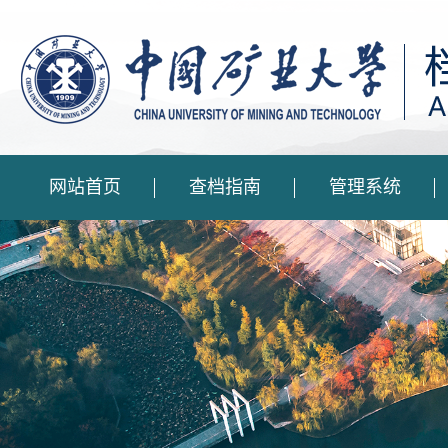
网站首页
查档指南
管理系统