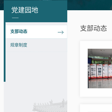
党建园地
支部动态
支部动态
规章制度