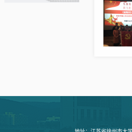
地址：江苏省徐州市大学路1