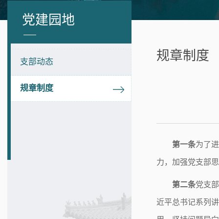
党建园地
规章制度
支部动态
规章制度
第一条
为了进
力，加强党支部思
第二条
党支部
近平总书记系列讲