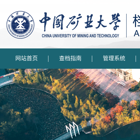
网站首页
查档指南
管理系统