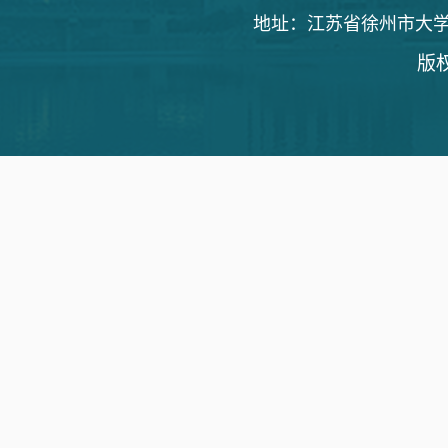
地址：江苏省徐州市大学路1
版