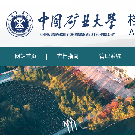
网站首页
查档指南
管理系统