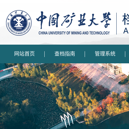
网站首页
查档指南
管理系统