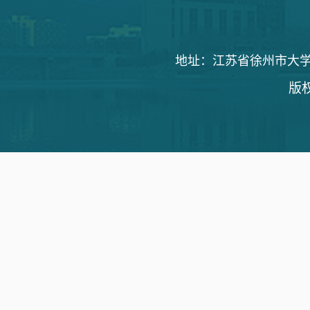
地址：江苏省徐州市大学路1
版