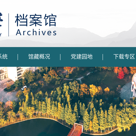
系统
馆藏概况
党建园地
下载专区