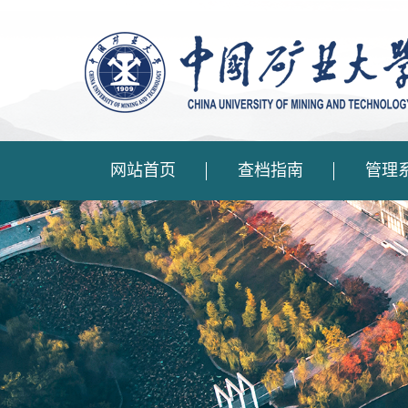
网站首页
查档指南
管理