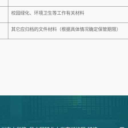
校园绿化、环境卫生等工作有关材料
其它应归档的文件材料（根据具体情况确定保管期限）