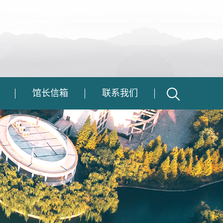
馆长信箱
联系我们